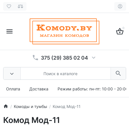
0
375 (29) 385 02 04
Оплата
Доставка
Режим работы: пн-пт: 10:00 - 20:00,
Комоды и тумбы
Комод Мод-11
Комод Мод-11