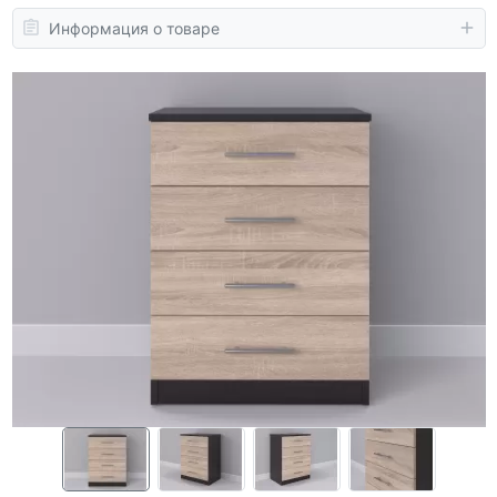
Информация о товаре