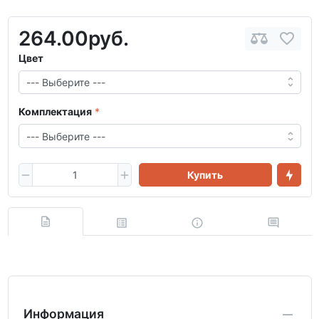
264.00руб.
Цвет
Комплектация
Купить
Информация